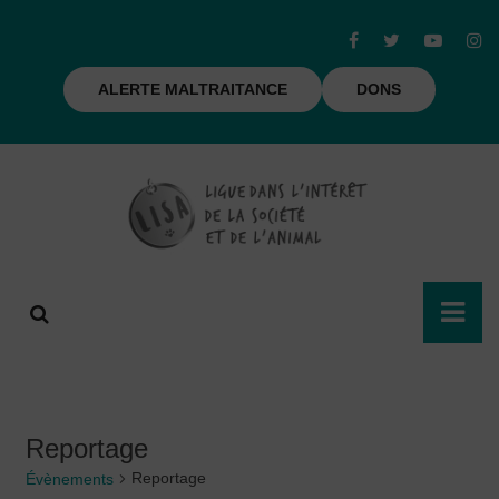
ALERTE MALTRAITANCE
DONS
Reportage
Reportage
Évènements