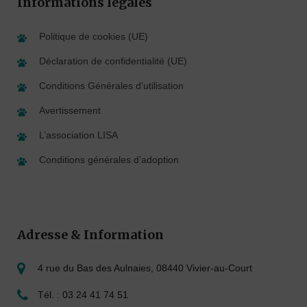
Informations légales
Politique de cookies (UE)
Déclaration de confidentialité (UE)
Conditions Générales d’utilisation
Avertissement
L’association LISA
Conditions générales d’adoption
Adresse & Information
4 rue du Bas des Aulnaies, 08440 Vivier-au-Court
Tél. : 03 24 41 74 51