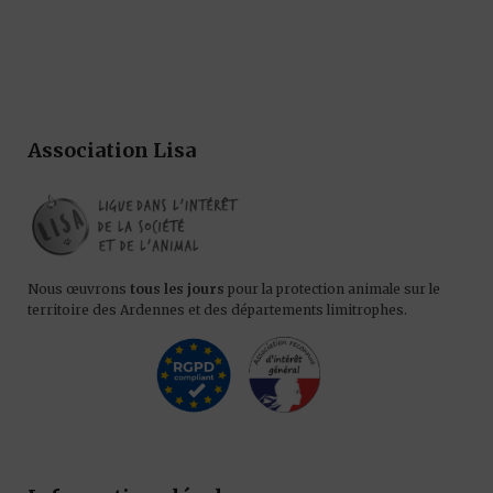
Association Lisa
Nous œuvrons
tous les jours
pour la protection animale sur le
territoire des Ardennes et des départements limitrophes.