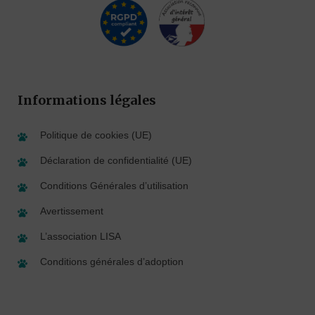
Informations légales
Politique de cookies (UE)
Déclaration de confidentialité (UE)
Conditions Générales d’utilisation
Avertissement
L’association LISA
Conditions générales d’adoption