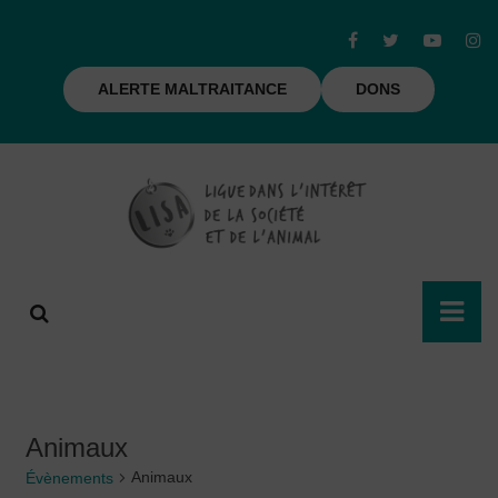
ALERTE MALTRAITANCE
DONS
Animaux
Animaux
Évènements