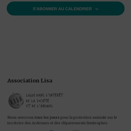
S’ABONNER AU CALENDRIER
Association Lisa
Nous œuvrons
tous les jours
pour la protection animale sur le
territoire des Ardennes et des départements limitrophes.