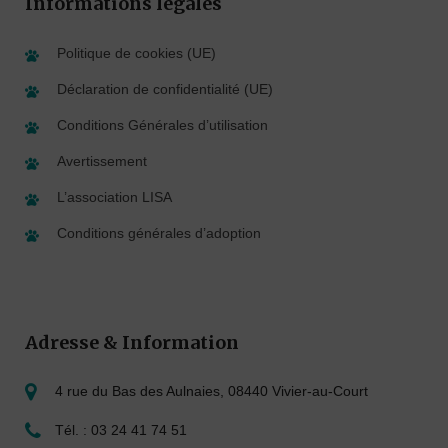
Informations légales
Politique de cookies (UE)
Déclaration de confidentialité (UE)
Conditions Générales d’utilisation
Avertissement
L’association LISA
Conditions générales d’adoption
Adresse & Information
4 rue du Bas des Aulnaies, 08440 Vivier-au-Court
Tél. : 03 24 41 74 51