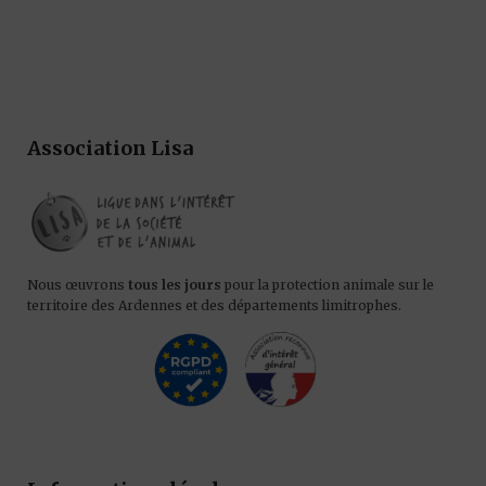
Association Lisa
Nous œuvrons
tous les jours
pour la protection animale sur le
territoire des Ardennes et des départements limitrophes.