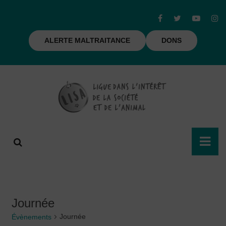
ALERTE MALTRAITANCE
DONS
Journée
Journée
Évènements