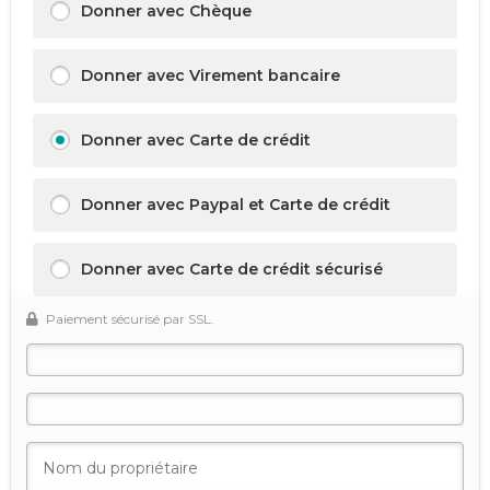
Donner avec Chèque
Donner avec Virement bancaire
Donner avec Carte de crédit
Donner avec Paypal et Carte de crédit
Donner avec Carte de crédit sécurisé
Paiement sécurisé par SSL.