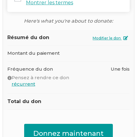
Montrer les termes
Here's what you're about to donate:
Résumé du don
Modifier le don
Montant du paiement
Fréquence du don
Une fois
Pensez à rendre ce don
récurrent
Total du don