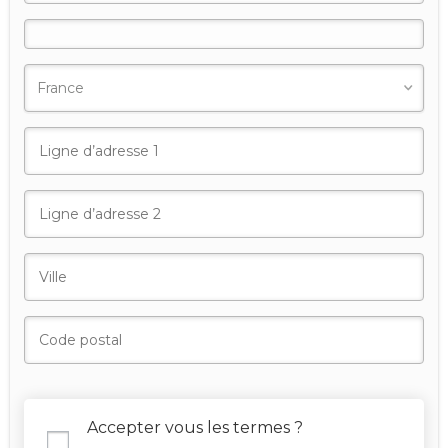
Accepter vous les termes ?