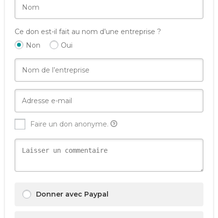
Ce don est-il fait au nom d’une entreprise ?
Non
Oui
Faire un don anonyme.
Donner avec Paypal