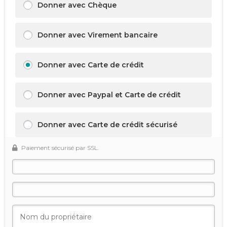
Donner avec Chèque
Donner avec Virement bancaire
Donner avec Carte de crédit
Donner avec Paypal et Carte de crédit
Donner avec Carte de crédit sécurisé
Paiement sécurisé par SSL.