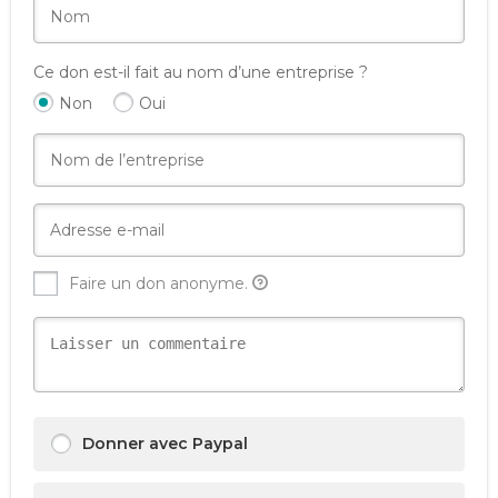
Ce don est-il fait au nom d’une entreprise ?
Non
Oui
Faire un don anonyme.
Donner avec Paypal