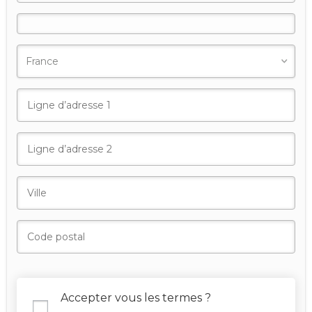
Accepter vous les termes ?