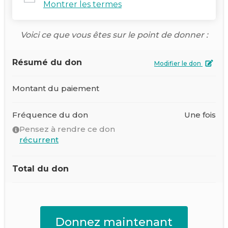
Montrer les termes
Voici ce que vous êtes sur le point de donner :
Résumé du don
Modifier le don
Montant du paiement
Fréquence du don
Une fois
Pensez à rendre ce don
récurrent
Total du don