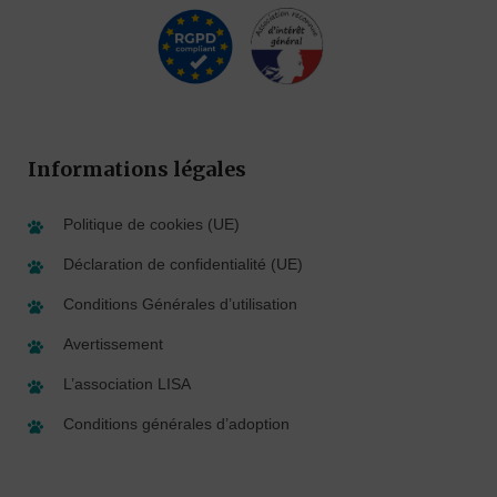
Informations légales
Politique de cookies (UE)
Déclaration de confidentialité (UE)
Conditions Générales d’utilisation
Avertissement
L’association LISA
Conditions générales d’adoption