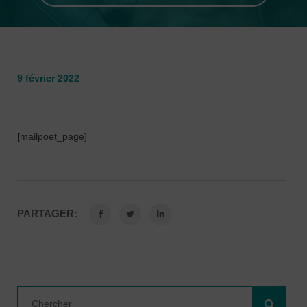
9 février 2022
[mailpoet_page]
PARTAGER: