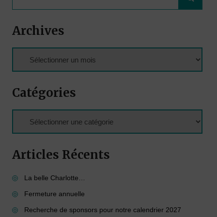
Archives
Catégories
Articles Récents
La belle Charlotte…
Fermeture annuelle
Recherche de sponsors pour notre calendrier 2027