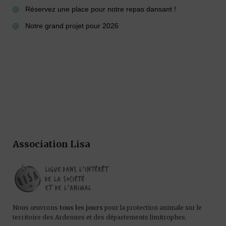
Réservez une place pour notre repas dansant !
Notre grand projet pour 2026
Association Lisa
Nous œuvrons
tous les jours
pour la protection animale sur le
territoire des Ardennes et des départements limitrophes.