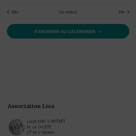
Déc
Ce mois-ci
Fév
S’ABONNER AU CALENDRIER
Association Lisa