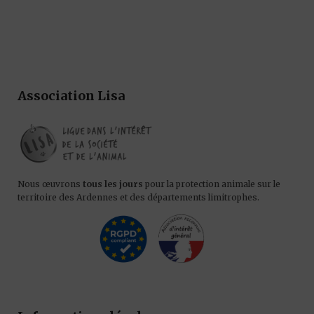
Association Lisa
Nous œuvrons
tous les jours
pour la protection animale sur le
territoire des Ardennes et des départements limitrophes.