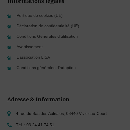
Informations légales
Politique de cookies (UE)
Déclaration de confidentialité (UE)
Conditions Générales d’utilisation
Avertissement
L’association LISA
Conditions générales d’adoption
Adresse & Information
4 rue du Bas des Aulnaies, 08440 Vivier-au-Court
Tél. : 03 24 41 74 51