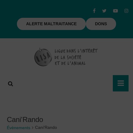
ALERTE MALTRAITANCE
DONS
Cani'Rando
Cani'Rando
Évènements