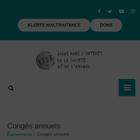
ALERTE MALTRAITANCE
DONS
Congés annuels
Congés annuels
Évènements