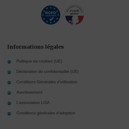
Informations légales
Politique de cookies (UE)
Déclaration de confidentialité (UE)
Conditions Générales d’utilisation
Avertissement
L’association LISA
Conditions générales d’adoption