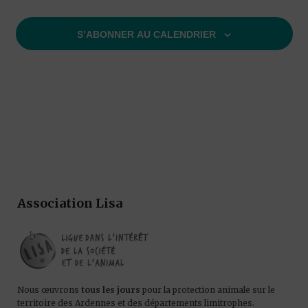
S’ABONNER AU CALENDRIER
Association Lisa
Nous œuvrons
tous les jours
pour la protection animale sur le
territoire des Ardennes et des départements limitrophes.