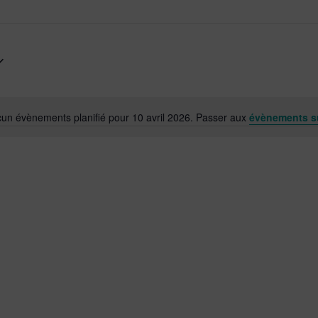
un évènements planifié pour 10 avril 2026. Passer aux
évènements s
Notice