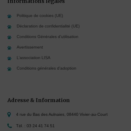
Informations légales
Politique de cookies (UE)
Déclaration de confidentialité (UE)
Conditions Générales d’utilisation
Avertissement
L’association LISA
Conditions générales d’adoption
Adresse & Information
4 rue du Bas des Aulnaies, 08440 Vivier-au-Court
Tél. : 03 24 41 74 51