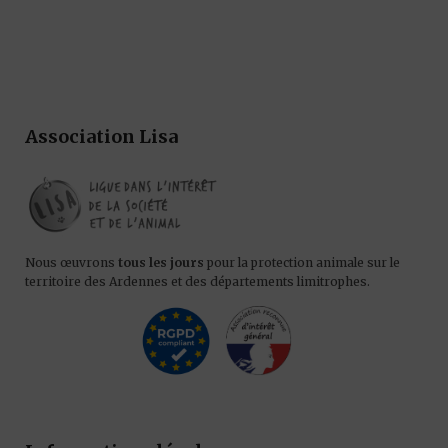
Association Lisa
Nous œuvrons
tous les jours
pour la protection animale sur le
territoire des Ardennes et des départements limitrophes.