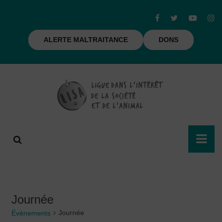
ALERTE MALTRAITANCE
DONS
Journée
Journée
Évènements