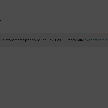
un évènements planifié pour 10 avril 2026. Passer aux
évènements s
Notice