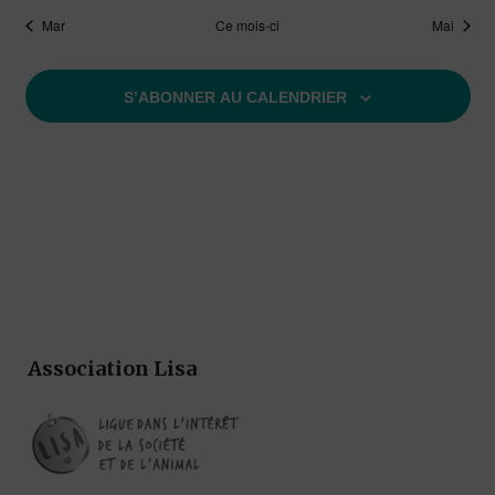
Mar
Ce mois-ci
Mai
S’ABONNER AU CALENDRIER
Association Lisa