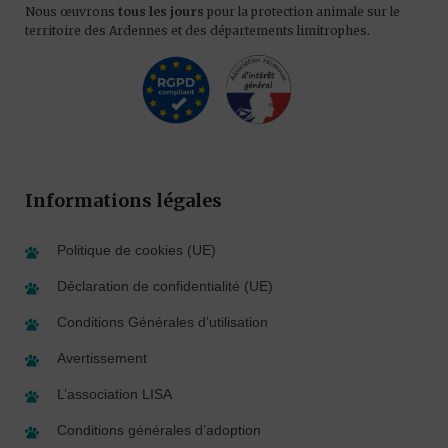
Nous œuvrons
tous les jours
pour la protection animale sur le
territoire des Ardennes et des départements limitrophes.
Informations légales
Politique de cookies (UE)
Déclaration de confidentialité (UE)
Conditions Générales d’utilisation
Avertissement
L’association LISA
Conditions générales d’adoption