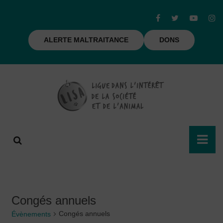
ALERTE MALTRAITANCE
DONS
Congés annuels
Congés annuels
Évènements